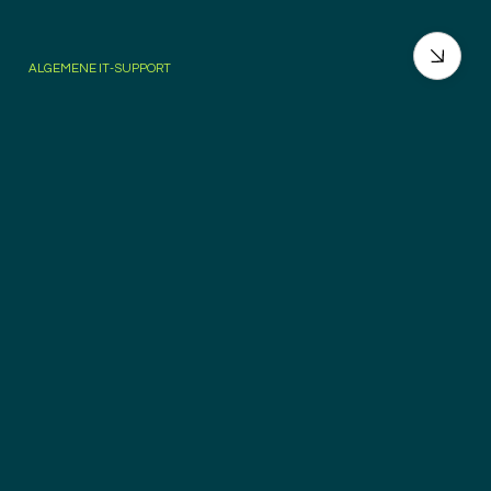
ALGEMENE IT-SUPPORT