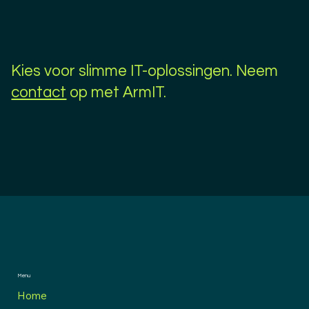
Kies voor slimme IT-oplossingen. Neem
contact
op met ArmIT.
Menu
Home