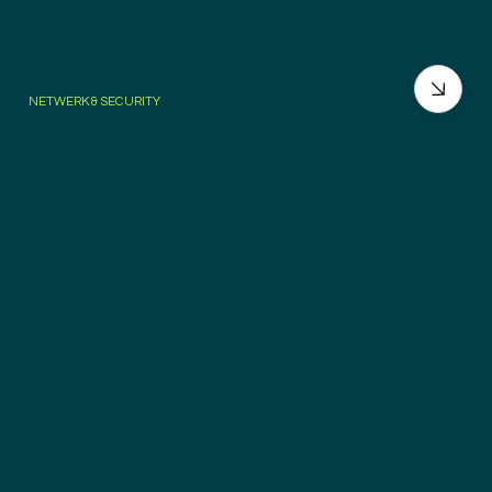
NETWERK & SECURITY