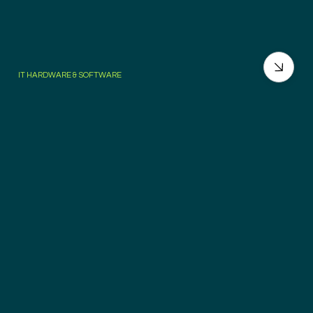
IT HARDWARE & SOFTWARE