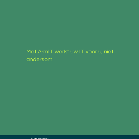
Met ArmIT werkt uw IT voor u, niet
andersom.