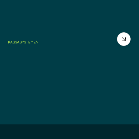
KASSASYSTEMEN