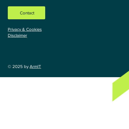
Contact
Privacy & Cookies
Disclaimer
© 2025 by
ArmIT