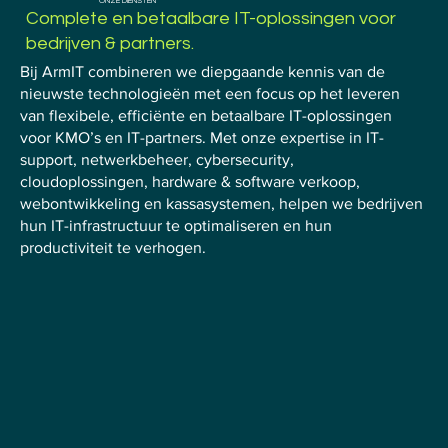
ONZE DIENSTEN
Complete en betaalbare IT-oplossingen voor
bedrijven & partners.
Bij ArmIT combineren we diepgaande kennis van de
nieuwste technologieën met een focus op het leveren
van flexibele, efficiënte en betaalbare IT-oplossingen
voor KMO’s en IT-partners. Met onze expertise in IT-
support, netwerkbeheer, cybersecurity,
cloudoplossingen, hardware & software verkoop,
webontwikkeling en kassasystemen, helpen we bedrijven
hun IT-infrastructuur te optimaliseren en hun
productiviteit te verhogen.