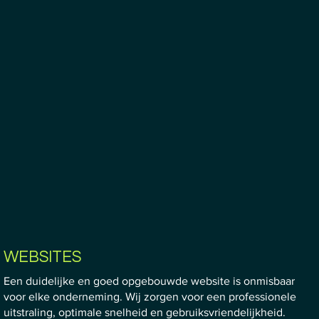
WEBSITES
Een duidelijke en goed opgebouwde website is onmisbaar
voor elke onderneming. Wij zorgen voor een professionele
uitstraling, optimale snelheid en gebruiksvriendelijkheid.