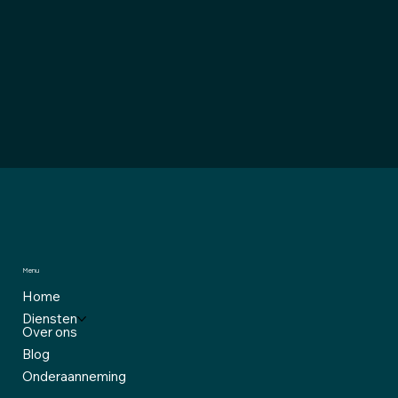
Menu
Home
Diensten
Over ons
Blog
Onderaanneming