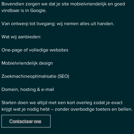
Bovendien zorgen we dat je site mobielvriendelijk en goed
vindbaar is in Google.
Van ontwerp tot livegang: wij nemen alles uit handen.
Wat wij aanbieden:
One-page of volledige websites
Mobielvriendelijk design
Zoekmachineoptimalisatie (SEO)
Domein, hosting & e-mail
Starten doen we altijd met een kort overleg zodat je exact
krijgt wat je nodig hebt – zonder overbodige toeters en bellen.
Contacteer ons