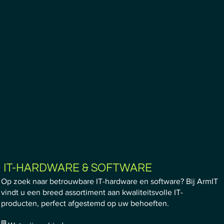
IT-HARDWARE & SOFTWARE
Op zoek naar betrouwbare IT-hardware en software? Bij ArmIT
vindt u een breed assortiment aan kwaliteitsvolle IT-
producten, perfect afgestemd op uw behoeften.