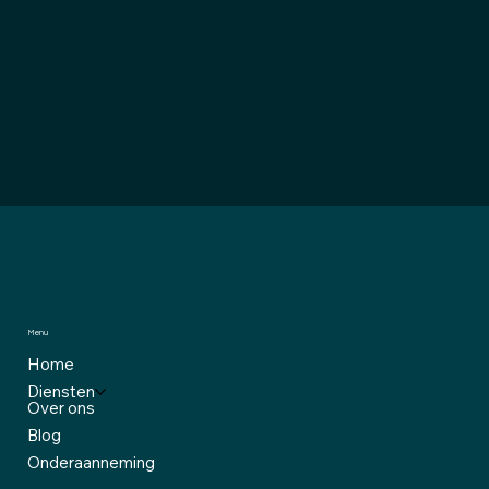
Menu
Home
Diensten
Over ons
Blog
Onderaanneming