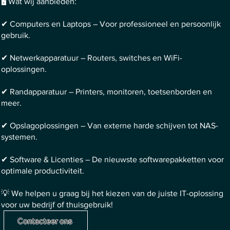
🖥 Wat wij aanbieden:
✔ Computers en Laptops – Voor professioneel en persoonlijk
gebruik.
✔ Netwerkapparatuur – Routers, switches en WiFi-
oplossingen.
✔ Randapparatuur – Printers, monitoren, toetsenborden en
meer.
✔ Opslagoplossingen – Van externe harde schijven tot NAS-
systemen.
✔ Software & Licenties – De nieuwste softwarepakketten voor
optimale productiviteit.
💡 We helpen u graag bij het kiezen van de juiste IT-oplossing
voor uw bedrijf of thuisgebruik!
Contacteer ons