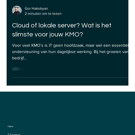
Gor Hakobyan
2 minuten om te lezen
Cloud of lokale server? Wat is het
slimste voor jouw KMO?
Voor veel KMO’s is IT geen hoofdzaak, maar wel een essentiële
ondersteuning van hun dagelijkse werking. Bij het groeien van je
bedrijf...