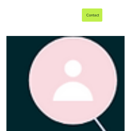
Contact