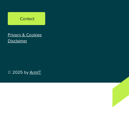
Contact
Privacy & Cookies
Disclaimer
© 2025 by
ArmIT