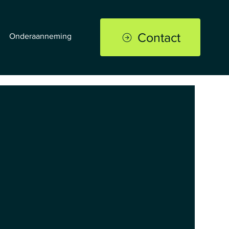
Contact
Onderaanneming