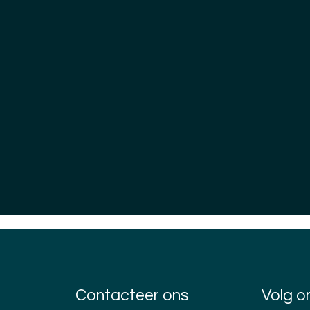
Contacteer ons
Volg o