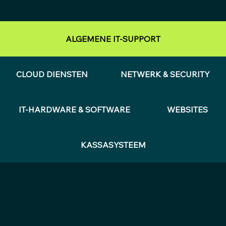
ALGEMENE IT-SUPPORT
CLOUD DIENSTEN
NETWERK & SECURITY
IT-HARDWARE & SOFTWARE
WEBSITES
KASSASYSTEEM