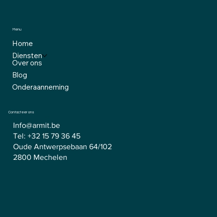
Menu
Home
Diensten
Over ons
Blog
Onderaanneming
Contacteer ons
Info@armit.be
Tel:
+32 15 79 36 45
Oude Antwerpsebaan 64/102
2800 Mechelen