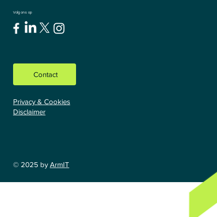
Volg ons op
Contact
Privacy & Cookies
Disclaimer
© 2025 by
ArmIT