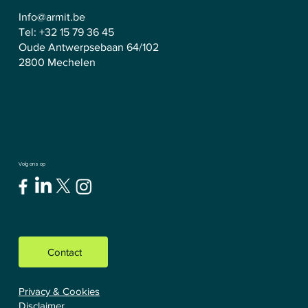
Info@armit.be
Tel:
+32 15 79 36 45
Oude Antwerpsebaan 64/102
2800 Mechelen
Volg ons op
Contact
Privacy & Cookies
Disclaimer