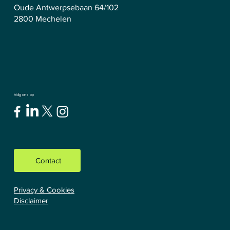
Oude Antwerpsebaan 64/102
2800 Mechelen
Volg ons op
Contact
Privacy & Cookies
Disclaimer