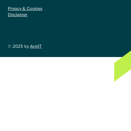
Privacy & Cookies
Disclaimer
© 2025 by
ArmIT