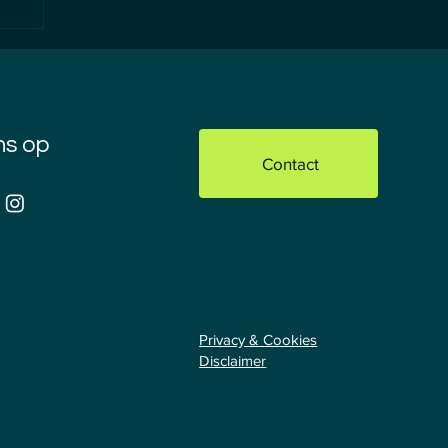
ns op
Contact
Privacy & Cookies
Disclaimer