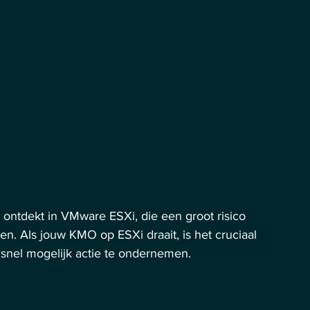
ontdekt in VMware ESXi, die een groot risico 
ken. Als jouw KMO op ESXi draait, is het cruciaal 
 snel mogelijk actie te ondernemen.