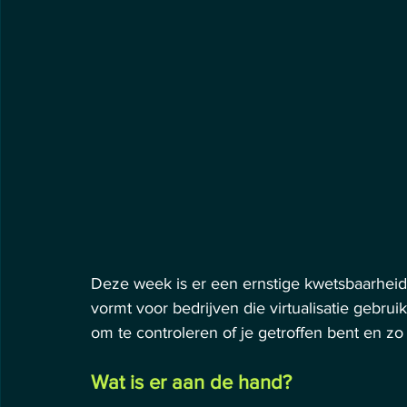
Deze week is er een ernstige kwetsbaarheid 
vormt voor bedrijven die virtualisatie gebrui
om te controleren of je getroffen bent en zo
Wat is er aan de hand?