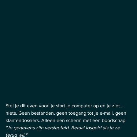
Stel je dit even voor: je start je computer op en je ziet… 
niets. Geen bestanden, geen toegang tot je e-mail, geen 
klantendossiers. Alleen een scherm met een boodschap: 
"Je gegevens zijn versleuteld. Betaal losgeld als je ze 
terug wil."