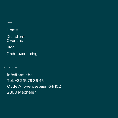
Menu
Home
Diensten
Over ons
Blog
Onderaanneming
Contacteer ons
Info@armit.be
Tel:
+32 15 79 36 45
Oude Antwerpsebaan 64/102
2800 Mechelen