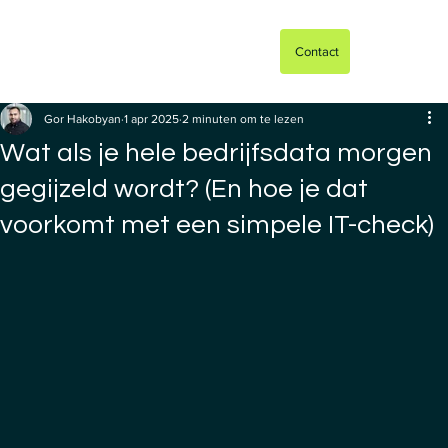
Contact
Gor Hakobyan
1 apr 2025
2 minuten om te lezen
Wat als je hele bedrijfsdata morgen
gegijzeld wordt? (En hoe je dat
voorkomt met een simpele IT-check)