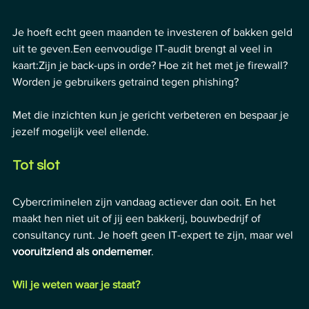
Je hoeft echt geen maanden te investeren of bakken geld 
uit te geven.Een eenvoudige IT-audit brengt al veel in 
kaart:Zijn je back-ups in orde? Hoe zit het met je firewall? 
Worden je gebruikers getraind tegen phishing?
Met die inzichten kun je gericht verbeteren en bespaar je 
jezelf mogelijk veel ellende.
Tot slot
Cybercriminelen zijn vandaag actiever dan ooit. En het 
maakt hen niet uit of jij een bakkerij, bouwbedrijf of 
consultancy runt. Je hoeft geen IT-expert te zijn, maar wel 
vooruitziend als ondernemer
.
Wil je weten waar je staat?