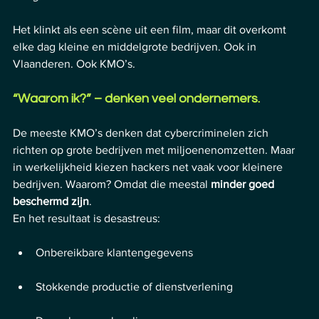
Het klinkt als een scène uit een film, maar dit overkomt 
elke dag kleine en middelgrote bedrijven. Ook in 
Vlaanderen. Ook KMO’s.
“Waarom ik?” – denken veel ondernemers.
De meeste KMO’s denken dat cybercriminelen zich 
richten op grote bedrijven met miljoenenomzetten. Maar 
in werkelijkheid kiezen hackers net vaak voor kleinere 
bedrijven. Waarom? Omdat die meestal 
minder goed 
beschermd zijn
.
En het resultaat is desastreus:
Onbereikbare klantengegevens
Stokkende productie of dienstverlening