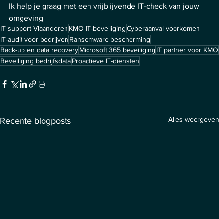
Ik help je graag met een vrijblijvende IT-check van jouw 
omgeving.
IT support Vlaanderen
KMO IT-beveiliging
Cyberaanval voorkomen
IT-audit voor bedrijven
Ransomware bescherming
Back-up en data recovery
Microsoft 365 beveiliging
IT partner voor KMO
Beveiliging bedrijfsdata
Proactieve IT-diensten
Alles weergeven
Recente blogposts